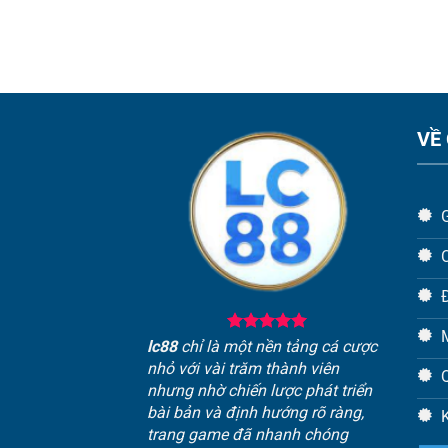
VỀ
G
lc88
chỉ là một nền tảng cá cược
nhỏ với vài trăm thành viên
nhưng nhờ chiến lược phát triển
bài bản và định hướng rõ ràng,
trang game đã nhanh chóng