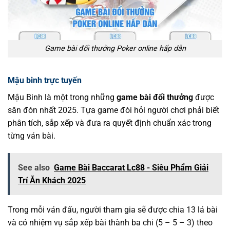
Game bài đổi thưởng Poker online hấp dẫn
Mậu binh trực tuyến
Mậu Binh là một trong những
game bài đổi thưởng
được
săn đón nhất 2025. Tựa game đòi hỏi người chơi phải biết
phân tích, sắp xếp và đưa ra quyết định chuẩn xác trong
từng ván bài.
See also
Game Bài Baccarat Lc88 - Siêu Phẩm Giải
Trí Ăn Khách 2025
Trong mỗi ván đấu, người tham gia sẽ được chia 13 lá bài
và có nhiệm vụ sắp xếp bài thành ba chi (5 – 5 – 3) theo