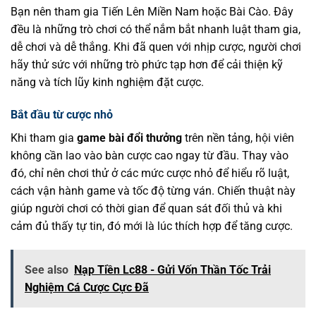
Bạn nên tham gia Tiến Lên Miền Nam hoặc Bài Cào. Đây
đều là những trò chơi có thể nắm bắt nhanh luật tham gia,
dễ chơi và dễ thắng. Khi đã quen với nhịp cược, người chơi
hãy thử sức với những trò phức tạp hơn để cải thiện kỹ
năng và tích lũy kinh nghiệm đặt cược.
Bắt đầu từ cược nhỏ
Khi tham gia
game bài đổi thưởng
trên nền tảng, hội viên
không cần lao vào bàn cược cao ngay từ đầu. Thay vào
đó, chỉ nên chơi thử ở các mức cược nhỏ để hiểu rõ luật,
cách vận hành game và tốc độ từng ván. Chiến thuật này
giúp người chơi có thời gian để quan sát đối thủ và khi
cảm đủ thấy tự tin, đó mới là lúc thích hợp để tăng cược.
See also
Nạp Tiền Lc88 - Gửi Vốn Thần Tốc Trải
Nghiệm Cá Cược Cực Đã