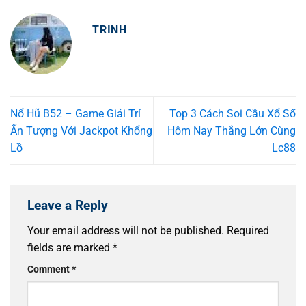
TRINH
Nổ Hũ B52 – Game Giải Trí
Top 3 Cách Soi Cầu Xổ Số
Ấn Tượng Với Jackpot Khổng
Hôm Nay Thắng Lớn Cùng
Lồ
Lc88
Leave a Reply
Your email address will not be published.
Required
fields are marked
*
Comment
*