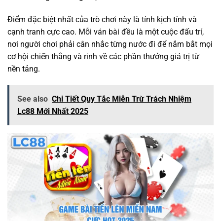
Điểm đặc biệt nhất của trò chơi này là tính kịch tính và
cạnh tranh cực cao. Mỗi ván bài đều là một cuộc đấu trí,
nơi người chơi phải cân nhắc từng nước đi để nắm bắt mọi
cơ hội chiến thắng và rinh về các phần thưởng giá trị từ
nền tảng.
See also
Chi Tiết Quy Tắc Miễn Trừ Trách Nhiệm
Lc88 Mới Nhất 2025