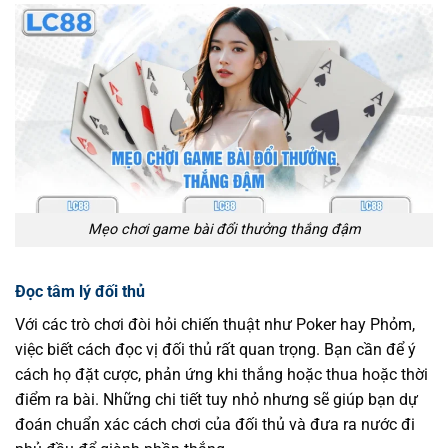
Mẹo chơi game bài đổi thưởng thắng đậm
Đọc tâm lý đối thủ
Với các trò chơi đòi hỏi chiến thuật như Poker hay Phỏm,
việc biết cách đọc vị đối thủ rất quan trọng. Bạn cần để ý
cách họ đặt cược, phản ứng khi thắng hoặc thua hoặc thời
điểm ra bài. Những chi tiết tuy nhỏ nhưng sẽ giúp bạn dự
đoán chuẩn xác cách chơi của đối thủ và đưa ra nước đi