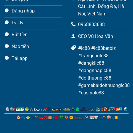
Cát Linh, Đống Đa, Hà
Đăng nhập
Nội, Việt Nam
Đại lý
0968833688
Rút tiền
CEO Vũ Hoa Văn
Nạp tiền
#lc88 #lc88betbiz
#trangchulc88
Tải app
#dangkilc88
#dangnhaplc88
#doithuonglc88
#gamebaidoithuonglc88
#casinolc88