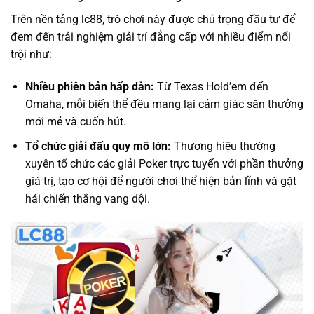
Trên nền tảng lc88, trò chơi này được chú trọng đầu tư để
đem đến trải nghiệm giải trí đẳng cấp với nhiều điểm nổi
trội như:
Nhiều phiên bản hấp dẫn:
Từ Texas Hold’em đến
Omaha, mỗi biến thể đều mang lại cảm giác săn thưởng
mới mẻ và cuốn hút.
Tổ chức giải đấu quy mô lớn:
Thương hiệu thường
xuyên tổ chức các giải Poker trực tuyến với phần thưởng
giá trị, tạo cơ hội để người chơi thể hiện bản lĩnh và gặt
hái chiến thắng vang dội.