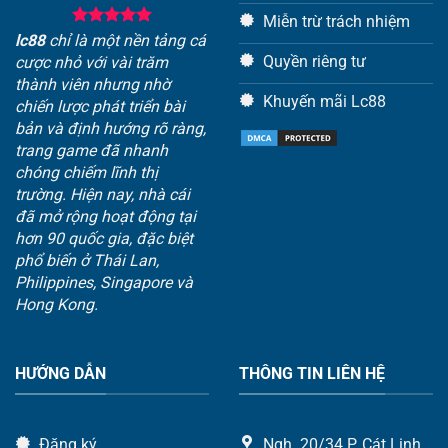
Miễn trừ trách nhiệm
lc88
chỉ là một nền tảng cá
Quyền riêng tư
cược nhỏ với vài trăm
thành viên nhưng nhờ
Khuyến mãi Lc88
chiến lược phát triển bài
bản và định hướng rõ ràng,
trang game đã nhanh
chóng chiếm lĩnh thị
trường. Hiện nay, nhà cái
đã mở rộng hoạt động tại
hơn 90 quốc gia, đặc biệt
phổ biến ở Thái Lan,
Philippines, Singapore và
Hong Kong.
HƯỚNG DẪN
THÔNG TIN LIÊN HỆ
Đăng ký
Ngh. 20/34 P. Cát Linh,